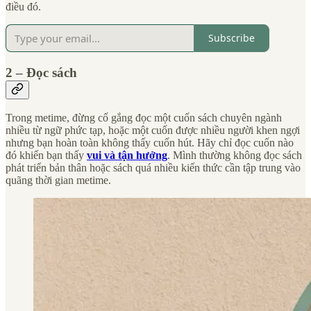
điều đó.
Subscribe
2 – Đọc sách
Trong metime, đừng cố gắng đọc một cuốn sách chuyên ngành
nhiều từ ngữ phức tạp, hoặc một cuốn được nhiều người khen ngợi
nhưng bạn hoàn toàn không thấy cuốn hút. Hãy chỉ đọc cuốn nào
đó khiến bạn thấy
vui và tận hưởng
. Mình thường không đọc sách
phát triển bản thân hoặc sách quá nhiều kiến thức cần tập trung vào
quãng thời gian metime.