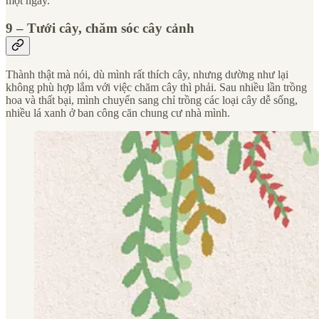
một ngày.
9 – Tưới cây, chăm sóc cây cảnh
Thành thật mà nói, dù mình rất thích cây, nhưng dường như lại
không phù hợp lắm với việc chăm cây thì phải. Sau nhiều lần trồng
hoa và thất bại, mình chuyển sang chỉ trồng các loại cây dễ sống,
nhiều lá xanh ở ban công căn chung cư nhà mình.