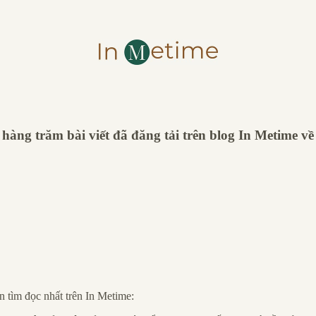
hàng trăm bài viết đã đăng tải trên blog In Metime về
 tìm đọc nhất trên In Metime: