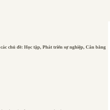
 các chủ đề: Học tập, Phát triển sự nghiệp, Cân bằng