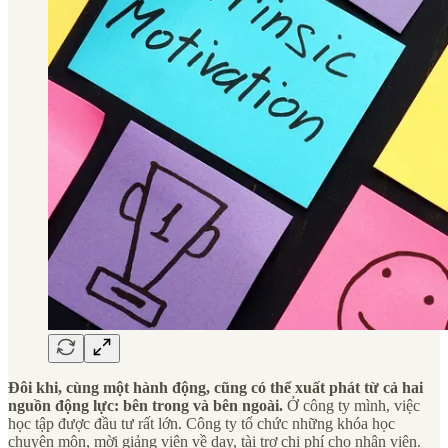
Đôi khi, cùng một hành động, cũng có thể xuất phát từ cả hai
nguồn động lực: bên trong và bên ngoài.
Ở công ty mình, việc
học tập được đầu tư rất lớn. Công ty tổ chức những khóa học
chuyên môn, mời giảng viên về dạy, tài trợ chi phí cho nhân viên.