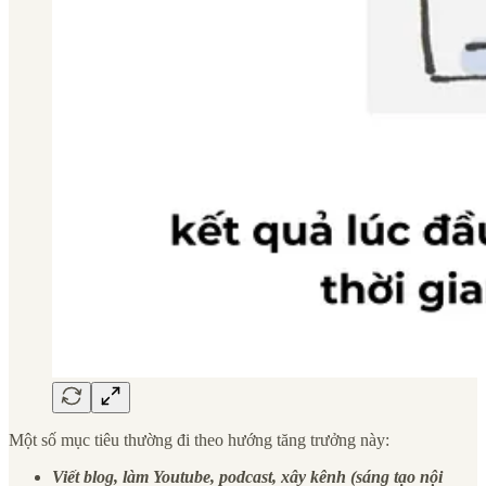
Một số mục tiêu thường đi theo hướng tăng trưởng này:
Viết blog, làm Youtube, podcast, xây kênh (sáng tạo nội