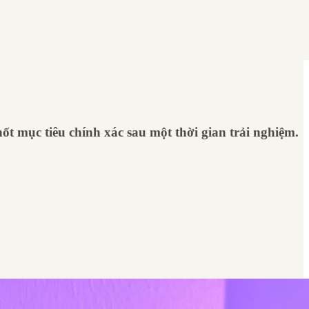
ốt mục tiêu chính xác sau một thời gian trải nghiệm.